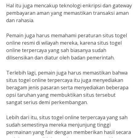
Hal itu juga mencakup teknologi enkripsi dan gateway
pembayaran aman yang memastikan transaksi aman
dan rahasia.
Pemain juga harus memahami peraturan situs togel
online resmi di wilayah mereka, karena situs togel
online terpercaya yang sah biasanya sudah
dilisensikan dan diatur oleh badan pemerintah.
Terlebih lagi, pemain juga harus memastikan bahwa
situs togel online terpercaya itu juga menyediakan
beragam jenis pasaran serta menyediakan beberapa
opsi taruhan yang membuktikan situs tersebut
sangat serius demi perkembangan.
Lebih dari itu, situs togel online terpercaya yang sah
sudah semestinya mereka menjunjung tinggi
permainan yang fair dengan memberikan hasil secara