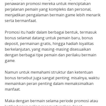
penawaran promosi mereka untuk menciptakan
perjalanan pemain yang kompleks dan personal,
menjadikan pengalaman bermain game lebih menarik
serta bermanfaat.
Promosi itu hadir dalam berbagai bentuk, termasuk
bonus selamat datang untuk pemain baru, bonus
deposit, permainan gratis, hingga hadiah loyalitas
berkelanjutan, yang masing-masing disesuaikan
dengan berbagai tipe pemain dan perilaku bermain
game.
Namun untuk memahami struktur dan ketentuan
bonus tersebut juga sangat penting. misalnya, waktu
memainkan peran penting dalam memaksimalkan
manfaat.
Maka dengan bermain selama periode promosi atau