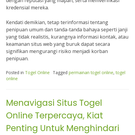
dengan reputasi yang mapan, serta memverifikasi
kredensial mereka.
Kendati demikian, tetap terinformasi tentang
penipuan umum dan tanda-tanda bahaya seperti janji
yang tidak realistis, kurangnya informasi kontak, atau
keamanan situs web yang buruk dapat secara
signifikan mengurangi risiko menjadi korban
penipuan.
Posted in
Togel Online
Tagged
permainan togel online
,
togel
online
Menavigasi Situs Togel
Online Terpercaya, Kiat
Penting Untuk Menghindari