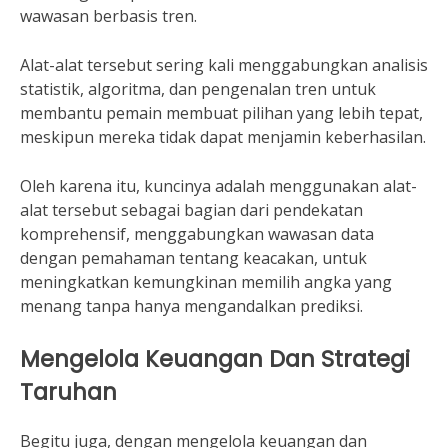
wawasan berbasis tren.
Alat-alat tersebut sering kali menggabungkan analisis
statistik, algoritma, dan pengenalan tren untuk
membantu pemain membuat pilihan yang lebih tepat,
meskipun mereka tidak dapat menjamin keberhasilan.
Oleh karena itu, kuncinya adalah menggunakan alat-
alat tersebut sebagai bagian dari pendekatan
komprehensif, menggabungkan wawasan data
dengan pemahaman tentang keacakan, untuk
meningkatkan kemungkinan memilih angka yang
menang tanpa hanya mengandalkan prediksi.
Mengelola Keuangan Dan Strategi
Taruhan
Begitu juga, dengan mengelola keuangan dan