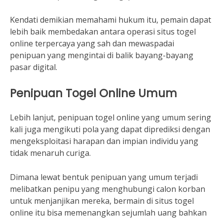
Kendati demikian memahami hukum itu, pemain dapat
lebih baik membedakan antara operasi situs togel
online terpercaya yang sah dan mewaspadai
penipuan yang mengintai di balik bayang-bayang
pasar digital.
Penipuan Togel Online Umum
Lebih lanjut, penipuan togel online yang umum sering
kali juga mengikuti pola yang dapat diprediksi dengan
mengeksploitasi harapan dan impian individu yang
tidak menaruh curiga.
Dimana lewat bentuk penipuan yang umum terjadi
melibatkan penipu yang menghubungi calon korban
untuk menjanjikan mereka, bermain di situs togel
online itu bisa memenangkan sejumlah uang bahkan