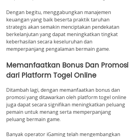
Dengan begitu, menggabungkan manajemen
keuangan yang baik beserta praktik taruhan
strategis akan semakin menciptakan pendekatan
berkelanjutan yang dapat meningkatkan tingkat
keberhasilan secara keseluruhan dan
memperpanjang pengalaman bermain game.
Memanfaatkan Bonus Dan Promosi
dari Platform Togel Online
Ditambah lagi, dengan memanfaatkan bonus dan
promosi yang ditawarkan oleh platform togel online
juga dapat secara signifikan meningkatkan peluang
pemain untuk menang serta memperpanjang
peluang bermain game.
Banyak operator iGaming telah mengembangkan