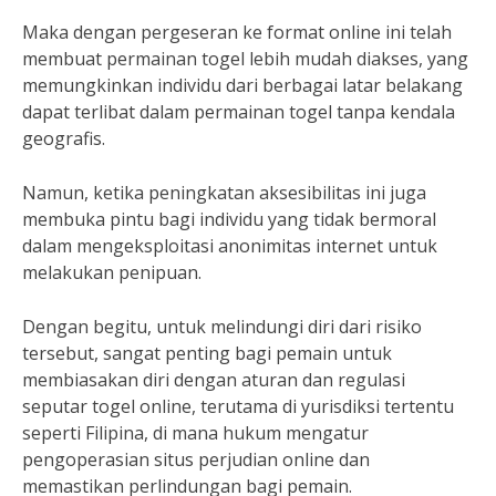
Maka dengan pergeseran ke format online ini telah
membuat permainan togel lebih mudah diakses, yang
memungkinkan individu dari berbagai latar belakang
dapat terlibat dalam permainan togel tanpa kendala
geografis.
Namun, ketika peningkatan aksesibilitas ini juga
membuka pintu bagi individu yang tidak bermoral
dalam mengeksploitasi anonimitas internet untuk
melakukan penipuan.
Dengan begitu, untuk melindungi diri dari risiko
tersebut, sangat penting bagi pemain untuk
membiasakan diri dengan aturan dan regulasi
seputar togel online, terutama di yurisdiksi tertentu
seperti Filipina, di mana hukum mengatur
pengoperasian situs perjudian online dan
memastikan perlindungan bagi pemain.