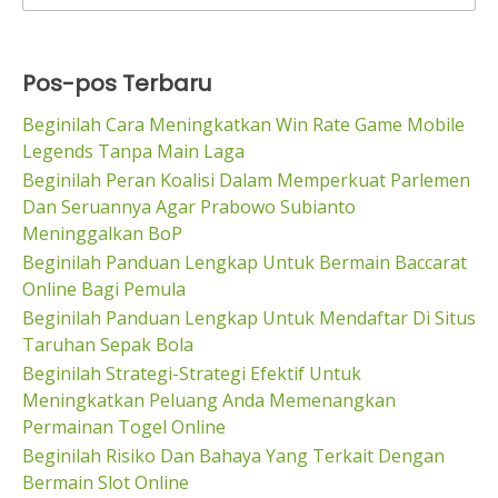
untuk:
Pos-pos Terbaru
Beginilah Cara Meningkatkan Win Rate Game Mobile
Legends Tanpa Main Laga
Beginilah Peran Koalisi Dalam Memperkuat Parlemen
Dan Seruannya Agar Prabowo Subianto
Meninggalkan BoP
Beginilah Panduan Lengkap Untuk Bermain Baccarat
Online Bagi Pemula
Beginilah Panduan Lengkap Untuk Mendaftar Di Situs
Taruhan Sepak Bola
Beginilah Strategi-Strategi Efektif Untuk
Meningkatkan Peluang Anda Memenangkan
Permainan Togel Online
Beginilah Risiko Dan Bahaya Yang Terkait Dengan
Bermain Slot Online