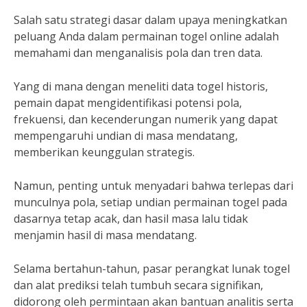
Salah satu strategi dasar dalam upaya meningkatkan
peluang Anda dalam permainan togel online adalah
memahami dan menganalisis pola dan tren data.
Yang di mana dengan meneliti data togel historis,
pemain dapat mengidentifikasi potensi pola,
frekuensi, dan kecenderungan numerik yang dapat
mempengaruhi undian di masa mendatang,
memberikan keunggulan strategis.
Namun, penting untuk menyadari bahwa terlepas dari
munculnya pola, setiap undian permainan togel pada
dasarnya tetap acak, dan hasil masa lalu tidak
menjamin hasil di masa mendatang.
Selama bertahun-tahun, pasar perangkat lunak togel
dan alat prediksi telah tumbuh secara signifikan,
didorong oleh permintaan akan bantuan analitis serta