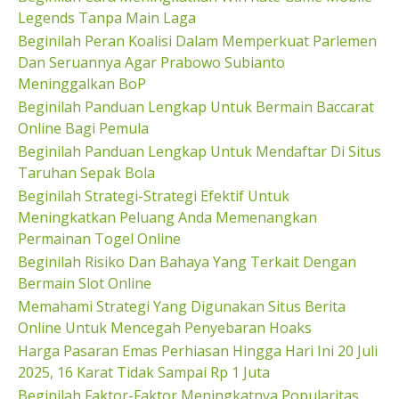
Legends Tanpa Main Laga
Beginilah Peran Koalisi Dalam Memperkuat Parlemen
Dan Seruannya Agar Prabowo Subianto
Meninggalkan BoP
Beginilah Panduan Lengkap Untuk Bermain Baccarat
Online Bagi Pemula
Beginilah Panduan Lengkap Untuk Mendaftar Di Situs
Taruhan Sepak Bola
Beginilah Strategi-Strategi Efektif Untuk
Meningkatkan Peluang Anda Memenangkan
Permainan Togel Online
Beginilah Risiko Dan Bahaya Yang Terkait Dengan
Bermain Slot Online
Memahami Strategi Yang Digunakan Situs Berita
Online Untuk Mencegah Penyebaran Hoaks
Harga Pasaran Emas Perhiasan Hingga Hari Ini 20 Juli
2025, 16 Karat Tidak Sampai Rp 1 Juta
Beginilah Faktor-Faktor Meningkatnya Popularitas