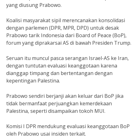
yang diusung Prabowo.
Koalisi masyarakat sipil merencanakan konsolidasi
dengan parlemen (DPR, MPR, DPD) untuk desak
Prabowo tarik Indonesia dari Board of Peace (BoP),
forum yang diprakarsai AS di bawah Presiden Trump.
Seruan itu muncul pasca serangan Israel-AS ke Iran,
dengan tuntutan evaluasi keanggotaan karena
dianggap timpang dan bertentangan dengan
kepentingan Palestina.
Prabowo sendiri berjanji akan keluar dari BoP jika
tidak bermanfaat perjuangkan kemerdekaan
Palestina, seperti disampaikan tokoh MUI.
Komisi I DPR mendukung evaluasi keanggotaan BoP
oleh Prabowo usai insiden terkait.