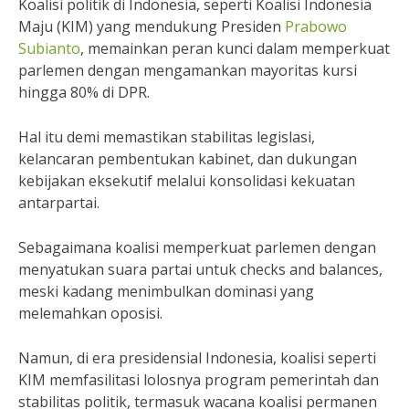
Koalisi politik di Indonesia, seperti Koalisi Indonesia
Maju (KIM) yang mendukung Presiden
Prabowo
Subianto
, memainkan peran kunci dalam memperkuat
parlemen dengan mengamankan mayoritas kursi
hingga 80% di DPR.
Hal itu demi memastikan stabilitas legislasi,
kelancaran pembentukan kabinet, dan dukungan
kebijakan eksekutif melalui konsolidasi kekuatan
antarpartai.
Sebagaimana koalisi memperkuat parlemen dengan
menyatukan suara partai untuk checks and balances,
meski kadang menimbulkan dominasi yang
melemahkan oposisi.
Namun, di era presidensial Indonesia, koalisi seperti
KIM memfasilitasi lolosnya program pemerintah dan
stabilitas politik, termasuk wacana koalisi permanen